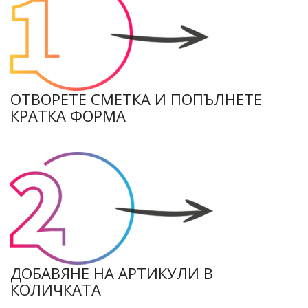
ОТВОРЕТЕ СМЕТКА И ПОПЪЛНЕТЕ
КРАТКА ФОРМА
ДОБАВЯНЕ НА АРТИКУЛИ В
КОЛИЧКАТА