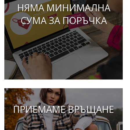
НЯМА МИНИМАЛНА
СУМА ЗА ПОРЪЧКА
ПРИЕМАМЕ ВРЪЩАНЕ