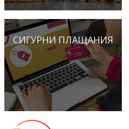
СИГУРНИ ПЛАЩАНИЯ