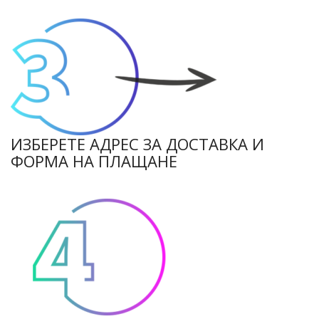
ИЗБЕРЕТЕ АДРЕС ЗА ДОСТАВКА И
ФОРМА НА ПЛАЩАНЕ