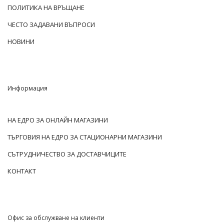
ПОЛИТИКА НА ВРЪЩАНЕ
ЧЕСТО ЗАДАВАНИ ВЪПРОСИ
НОВИНИ
Информация
НА ЕДРО ЗА ОНЛАЙН МАГАЗИНИ
ТЪРГОВИЯ НА ЕДРО ЗА СТАЦИОНАРНИ МАГАЗИНИ
СЪТРУДНИЧЕСТВО ЗА ДОСТАВЧИЦИТЕ
КОНТАКТ
Офис за обслужване на клиенти