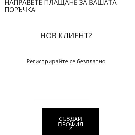
НАПРАВЕТЕ ПЛАЩАНЕ ЗА ВАШАТА
ПОРЪЧКА
НОВ КЛИЕНТ?
Регистрирайте се безплатно
СЪЗДАЙ
ПРОФИЛ