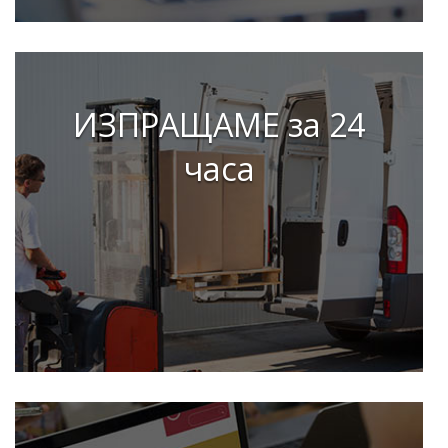
ИЗПРАЩАМЕ за 24
часа