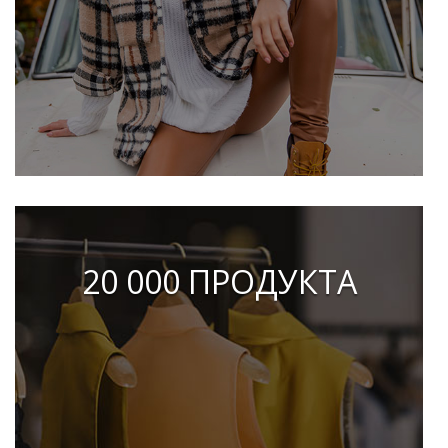
20 000 ПРОДУКТА