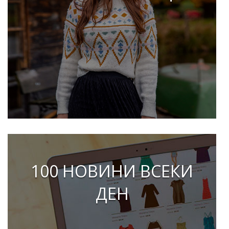
100 НОВИНИ ВСЕКИ
ДЕН