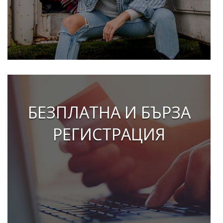
БЕЗПЛАТНА И БЪРЗА
РЕГИСТРАЦИЯ