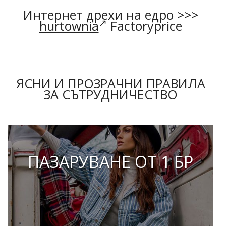
Интернет дрехи на едро >>>
hurtownia
Factoryprice
ЯСНИ И ПРОЗРАЧНИ ПРАВИЛА
ЗА СЪТРУДНИЧЕСТВО
ПАЗАРУВАНЕ ОТ 1 БР