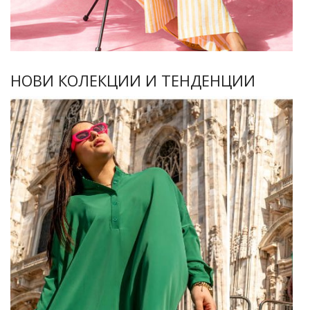
НОВИ КОЛЕКЦИИ И ТЕНДЕНЦИИ