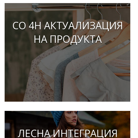
CO 4H АКТУАЛИЗАЦИЯ
НА ПРОДУКТА
ЛЕСНА ИНТЕГРАЦИЯ