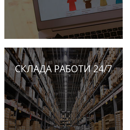
СКЛАДА РАБОТИ 24/7