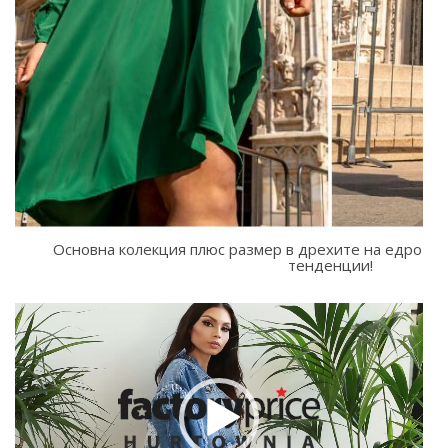
Основна колекция плюс размер в дрехите на едро – 
тенденции!
Видео