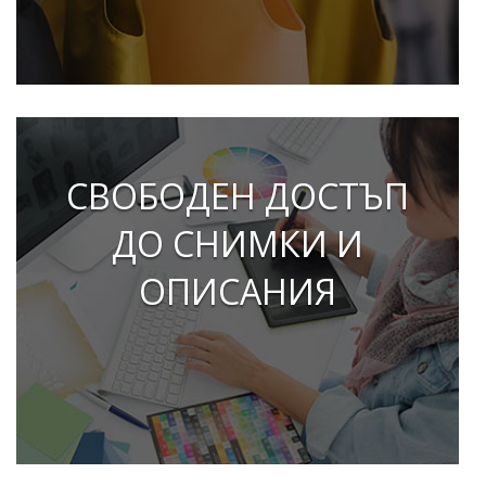
СВОБОДЕН ДОСТЪП
ДО СНИМКИ И
ОПИСАНИЯ