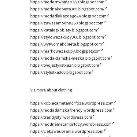
https://modernwomen360.blogspot.com
https://modnakobieta365.blogspot.com/
https://modadlakazdego24.blogspot.com
https://zawszemodna360.blogspot.com
https://katalogkobiety.blogspot.com
https://stylowezakupy360.blogspot.com
https://wytwornakobieta.blogspot.com
https://markowezakupy.blogspot.com
https://moda-damska-meska.blogspot.com
https://twojastylistka24.blogspot.com
https://stylistka360.blogspot.com
Vie more about clothing
https://kobiecametamorfoza.wordpress.com
https://modadamskaitrendy.wordpress.com
https://trendystyl.wordpress.com
https://modnemetamorfozy.wordpress.com
https://ciekaweubrania.wordpress.com