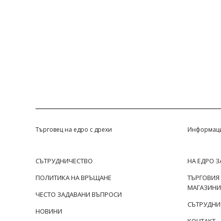
Търговец на едро с дрехи
Информац
СЪТРУДНИЧЕСТВО
НА ЕДРО 
ПОЛИТИКА НА ВРЪЩАНЕ
ТЪРГОВИЯ
МАГАЗИНИ
ЧЕСТО ЗАДАВАНИ ВЪПРОСИ
СЪТРУДНИ
НОВИНИ