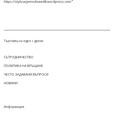
https://stylizacjemodowe48.wordpress.com
Търговец на едро с дрехи
СЪТРУДНИЧЕСТВО
ПОЛИТИКА НА ВРЪЩАНЕ
ЧЕСТО ЗАДАВАНИ ВЪПРОСИ
НОВИНИ
Информация