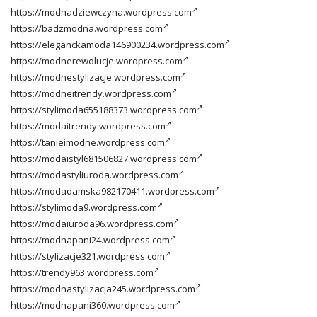
https://modnadziewczyna.wordpress.com
https://badzmodna.wordpress.com
https://eleganckamoda146900234.wordpress.com
https://modnerewolucje.wordpress.com
https://modnestylizacje.wordpress.com
https://modneitrendy.wordpress.com
https://stylimoda655188373.wordpress.com
https://modaitrendy.wordpress.com
https://tanieimodne.wordpress.com
https://modaistyl681506827.wordpress.com
https://modastyliuroda.wordpress.com
https://modadamska982170411.wordpress.com
https://stylimoda9.wordpress.com
https://modaiuroda96.wordpress.com
https://modnapani24.wordpress.com
https://stylizacje321.wordpress.com
https://trendy963.wordpress.com
https://modnastylizacja245.wordpress.com
https://modnapani360.wordpress.com