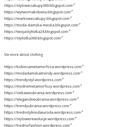
https://stylowezakupy360.blogspot.com
https://wytwornakobieta.blogspot.com
https://markowezakupy.blogspot.com
https://moda-damska-meska.blogspot.com
https://twojastylistka24.blogspot.com
https://stylistka360.blogspot.com
Vie more about clothing
https://kobiecametamorfoza.wordpress.com
https://modadamskaitrendy.wordpress.com
https://trendystyl.wordpress.com
https://modnemetamorfozy.wordpress.com
https://ciekaweubrania.wordpress.com
https://eleganckieubrania.wordpress.com
https://trendyubrania.wordpress.com
https://trednstylmodaiuroda.wordpress.com
https://stylowerewolucje.wordpress.com
https://trednyifashion.wordpress.com