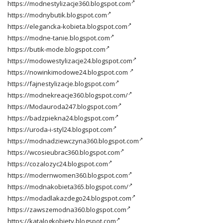
https://modnestylizacje360.blogspot.com
https://modnybutik.blogspot.com
https://elegancka-kobieta.blogspot.com
https://modne-tanie.blogspot.com
https://butik-mode.blogspot.com
https://modowestylizacje24.blogspot.com
https://nowinkimodowe24.blogspot.com
https://fajnestylizacje.blogspot.com
https://modnekreacje360.blogspot.com/
https://Modauroda247.blogspot.com
https://badzpiekna24.blogspot.com
https://uroda-i-styl24.blogspot.com
https://modnadziewczyna360.blogspot.com
https://wcosieubrac360.blogspot.com
https://cozalozyc24.blogspot.com
https://modernwomen360.blogspot.com
https://modnakobieta365.blogspot.com/
https://modadlakazdego24.blogspot.com
https://zawszemodna360.blogspot.com
https://katalogkobiety.blogspot.com