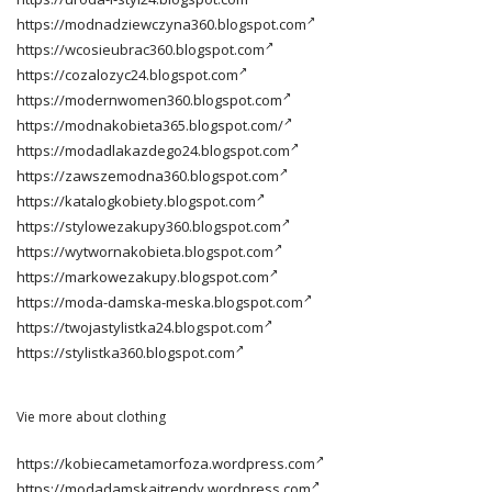
https://modnadziewczyna360.blogspot.com
https://wcosieubrac360.blogspot.com
https://cozalozyc24.blogspot.com
https://modernwomen360.blogspot.com
https://modnakobieta365.blogspot.com/
https://modadlakazdego24.blogspot.com
https://zawszemodna360.blogspot.com
https://katalogkobiety.blogspot.com
https://stylowezakupy360.blogspot.com
https://wytwornakobieta.blogspot.com
https://markowezakupy.blogspot.com
https://moda-damska-meska.blogspot.com
https://twojastylistka24.blogspot.com
https://stylistka360.blogspot.com
Vie more about clothing
https://kobiecametamorfoza.wordpress.com
https://modadamskaitrendy.wordpress.com