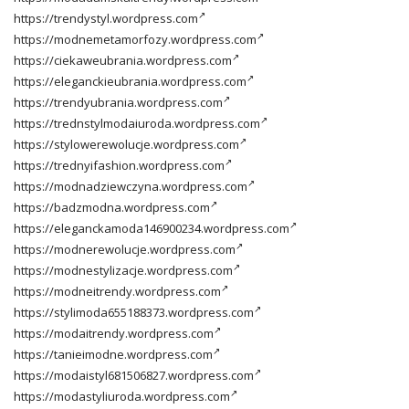
https://trendystyl.wordpress.com
https://modnemetamorfozy.wordpress.com
https://ciekaweubrania.wordpress.com
https://eleganckieubrania.wordpress.com
https://trendyubrania.wordpress.com
https://trednstylmodaiuroda.wordpress.com
https://stylowerewolucje.wordpress.com
https://trednyifashion.wordpress.com
https://modnadziewczyna.wordpress.com
https://badzmodna.wordpress.com
https://eleganckamoda146900234.wordpress.com
https://modnerewolucje.wordpress.com
https://modnestylizacje.wordpress.com
https://modneitrendy.wordpress.com
https://stylimoda655188373.wordpress.com
https://modaitrendy.wordpress.com
https://tanieimodne.wordpress.com
https://modaistyl681506827.wordpress.com
https://modastyliuroda.wordpress.com