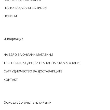
ЧЕСТО ЗАДАВАНИ ВЪПРОСИ
НОВИНИ
Информация
НА ЕДРО ЗА ОНЛАЙН МАГАЗИНИ
ТЪРГОВИЯ НА ЕДРО ЗА СТАЦИОНАРНИ МАГАЗИНИ
СЪТРУДНИЧЕСТВО ЗА ДОСТАВЧИЦИТЕ
КОНТАКТ
Офис за обслужване на клиенти