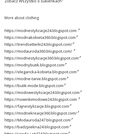
Zobacz
Wszystko o sukienkach
More about clothing
https://modnestylizacje24.blogspot.com
https://modnakobieta360.blogspot.com
https://trendsetterki24.blogspot.com/
https://modauroda360.blogspot.com/
https://modnestylizacje360.blogspot.com
https://modnybutik.blogspot.com
https://elegancka-kobieta.blogspot.com
https://modne-tanie.blogspot.com
https://butik-mode.blogspot.com
https://modowestylizacje24.blogspot.com
https://nowinkimodowe24.blogspot.com
https://fajnestylizacje.blogspot.com
https://modnekreacje360.blogspot.com/
https://Modauroda247.blogspot.com
https://badzpiekna24.blogspot.com
https://uroda-i-styl24.blogspot.com