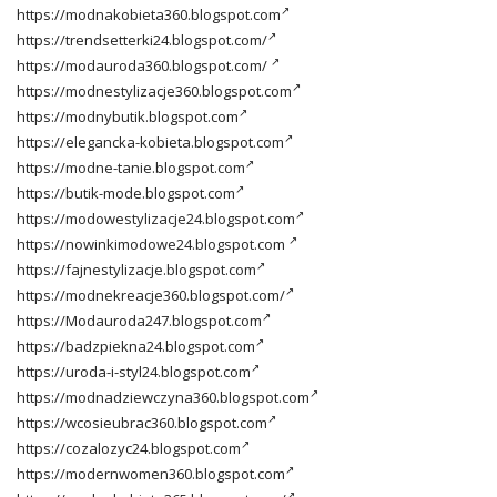
https://modnakobieta360.blogspot.com
https://trendsetterki24.blogspot.com/
https://modauroda360.blogspot.com/
https://modnestylizacje360.blogspot.com
https://modnybutik.blogspot.com
https://elegancka-kobieta.blogspot.com
https://modne-tanie.blogspot.com
https://butik-mode.blogspot.com
https://modowestylizacje24.blogspot.com
https://nowinkimodowe24.blogspot.com
https://fajnestylizacje.blogspot.com
https://modnekreacje360.blogspot.com/
https://Modauroda247.blogspot.com
https://badzpiekna24.blogspot.com
https://uroda-i-styl24.blogspot.com
https://modnadziewczyna360.blogspot.com
https://wcosieubrac360.blogspot.com
https://cozalozyc24.blogspot.com
https://modernwomen360.blogspot.com