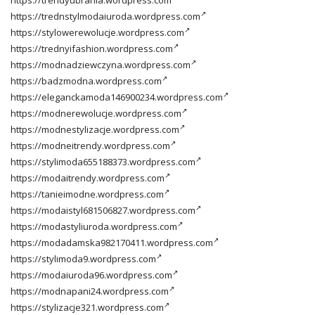
https://trednstylmodaiuroda.wordpress.com
https://stylowerewolucje.wordpress.com
https://trednyifashion.wordpress.com
https://modnadziewczyna.wordpress.com
https://badzmodna.wordpress.com
https://eleganckamoda146900234.wordpress.com
https://modnerewolucje.wordpress.com
https://modnestylizacje.wordpress.com
https://modneitrendy.wordpress.com
https://stylimoda655188373.wordpress.com
https://modaitrendy.wordpress.com
https://tanieimodne.wordpress.com
https://modaistyl681506827.wordpress.com
https://modastyliuroda.wordpress.com
https://modadamska982170411.wordpress.com
https://stylimoda9.wordpress.com
https://modaiuroda96.wordpress.com
https://modnapani24.wordpress.com
https://stylizacje321.wordpress.com