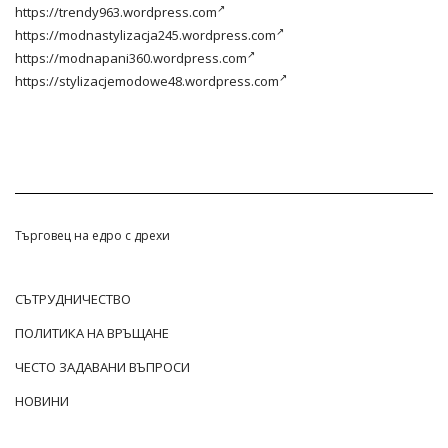
https://trendy963.wordpress.com
https://modnastylizacja245.wordpress.com
https://modnapani360.wordpress.com
https://stylizacjemodowe48.wordpress.com
Търговец на едро с дрехи
СЪТРУДНИЧЕСТВО
ПОЛИТИКА НА ВРЪЩАНЕ
ЧЕСТО ЗАДАВАНИ ВЪПРОСИ
НОВИНИ