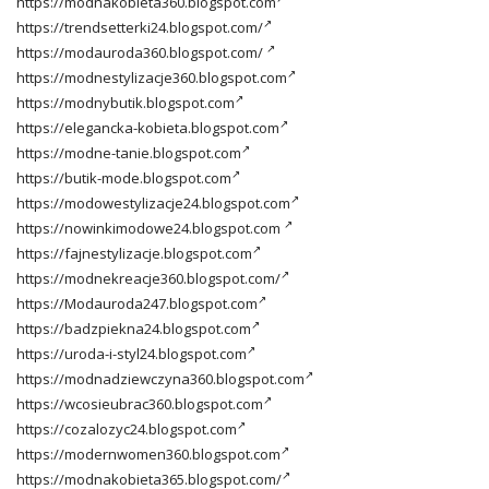
https://modnakobieta360.blogspot.com
https://trendsetterki24.blogspot.com/
https://modauroda360.blogspot.com/
https://modnestylizacje360.blogspot.com
https://modnybutik.blogspot.com
https://elegancka-kobieta.blogspot.com
https://modne-tanie.blogspot.com
https://butik-mode.blogspot.com
https://modowestylizacje24.blogspot.com
https://nowinkimodowe24.blogspot.com
https://fajnestylizacje.blogspot.com
https://modnekreacje360.blogspot.com/
https://Modauroda247.blogspot.com
https://badzpiekna24.blogspot.com
https://uroda-i-styl24.blogspot.com
https://modnadziewczyna360.blogspot.com
https://wcosieubrac360.blogspot.com
https://cozalozyc24.blogspot.com
https://modernwomen360.blogspot.com
https://modnakobieta365.blogspot.com/