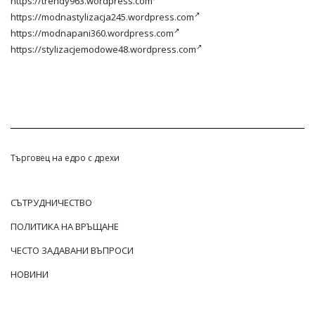
https://trendy963.wordpress.com
https://modnastylizacja245.wordpress.com
https://modnapani360.wordpress.com
https://stylizacjemodowe48.wordpress.com
Търговец на едро с дрехи
СЪТРУДНИЧЕСТВО
ПОЛИТИКА НА ВРЪЩАНЕ
ЧЕСТО ЗАДАВАНИ ВЪПРОСИ
НОВИНИ