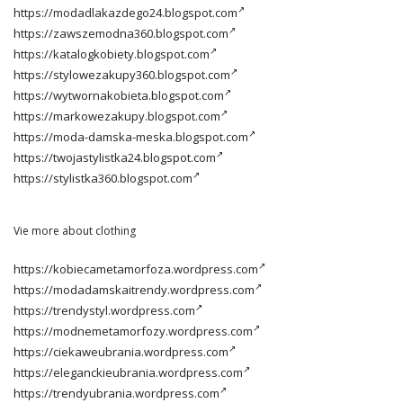
https://modadlakazdego24.blogspot.com
https://zawszemodna360.blogspot.com
https://katalogkobiety.blogspot.com
https://stylowezakupy360.blogspot.com
https://wytwornakobieta.blogspot.com
https://markowezakupy.blogspot.com
https://moda-damska-meska.blogspot.com
https://twojastylistka24.blogspot.com
https://stylistka360.blogspot.com
Vie more about clothing
https://kobiecametamorfoza.wordpress.com
https://modadamskaitrendy.wordpress.com
https://trendystyl.wordpress.com
https://modnemetamorfozy.wordpress.com
https://ciekaweubrania.wordpress.com
https://eleganckieubrania.wordpress.com
https://trendyubrania.wordpress.com