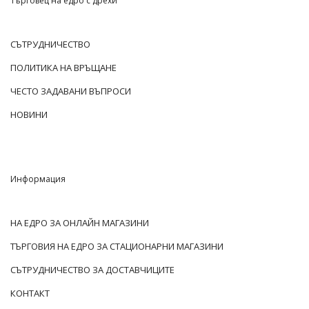
Търговец на едро с дрехи
СЪТРУДНИЧЕСТВО
ПОЛИТИКА НА ВРЪЩАНЕ
ЧЕСТО ЗАДАВАНИ ВЪПРОСИ
НОВИНИ
Информация
НА ЕДРО ЗА ОНЛАЙН МАГАЗИНИ
ТЪРГОВИЯ НА ЕДРО ЗА СТАЦИОНАРНИ МАГАЗИНИ
СЪТРУДНИЧЕСТВО ЗА ДОСТАВЧИЦИТЕ
КОНТАКТ