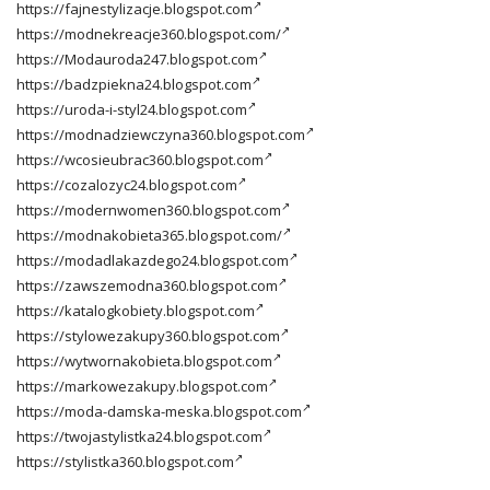
https://fajnestylizacje.blogspot.com
https://modnekreacje360.blogspot.com/
https://Modauroda247.blogspot.com
https://badzpiekna24.blogspot.com
https://uroda-i-styl24.blogspot.com
https://modnadziewczyna360.blogspot.com
https://wcosieubrac360.blogspot.com
https://cozalozyc24.blogspot.com
https://modernwomen360.blogspot.com
https://modnakobieta365.blogspot.com/
https://modadlakazdego24.blogspot.com
https://zawszemodna360.blogspot.com
https://katalogkobiety.blogspot.com
https://stylowezakupy360.blogspot.com
https://wytwornakobieta.blogspot.com
https://markowezakupy.blogspot.com
https://moda-damska-meska.blogspot.com
https://twojastylistka24.blogspot.com
https://stylistka360.blogspot.com