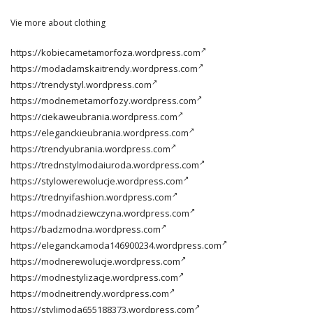
Vie more about clothing
https://kobiecametamorfoza.wordpress.com
https://modadamskaitrendy.wordpress.com
https://trendystyl.wordpress.com
https://modnemetamorfozy.wordpress.com
https://ciekaweubrania.wordpress.com
https://eleganckieubrania.wordpress.com
https://trendyubrania.wordpress.com
https://trednstylmodaiuroda.wordpress.com
https://stylowerewolucje.wordpress.com
https://trednyifashion.wordpress.com
https://modnadziewczyna.wordpress.com
https://badzmodna.wordpress.com
https://eleganckamoda146900234.wordpress.com
https://modnerewolucje.wordpress.com
https://modnestylizacje.wordpress.com
https://modneitrendy.wordpress.com
https://stylimoda655188373.wordpress.com