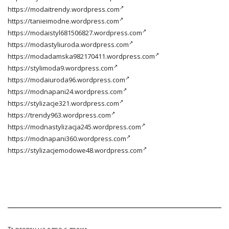
https://modaitrendy.wordpress.com
https://tanieimodne.wordpress.com
https://modaistyl681506827.wordpress.com
https://modastyliuroda.wordpress.com
https://modadamska982170411.wordpress.com
https://stylimoda9.wordpress.com
https://modaiuroda96.wordpress.com
https://modnapani24.wordpress.com
https://stylizacje321.wordpress.com
https://trendy963.wordpress.com
https://modnastylizacja245.wordpress.com
https://modnapani360.wordpress.com
https://stylizacjemodowe48.wordpress.com