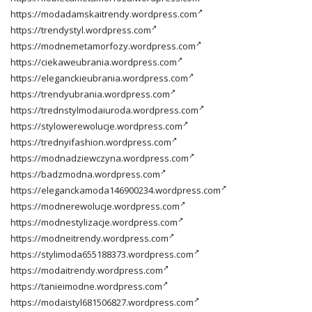
https://modadamskaitrendy.wordpress.com
https://trendystyl.wordpress.com
https://modnemetamorfozy.wordpress.com
https://ciekaweubrania.wordpress.com
https://eleganckieubrania.wordpress.com
https://trendyubrania.wordpress.com
https://trednstylmodaiuroda.wordpress.com
https://stylowerewolucje.wordpress.com
https://trednyifashion.wordpress.com
https://modnadziewczyna.wordpress.com
https://badzmodna.wordpress.com
https://eleganckamoda146900234.wordpress.com
https://modnerewolucje.wordpress.com
https://modnestylizacje.wordpress.com
https://modneitrendy.wordpress.com
https://stylimoda655188373.wordpress.com
https://modaitrendy.wordpress.com
https://tanieimodne.wordpress.com
https://modaistyl681506827.wordpress.com