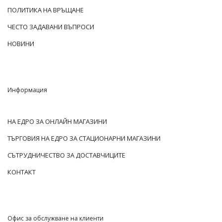
ПОЛИТИКА НА ВРЪЩАНЕ
ЧЕСТО ЗАДАВАНИ ВЪПРОСИ
НОВИНИ
Информация
НА ЕДРО ЗА ОНЛАЙН МАГАЗИНИ
ТЪРГОВИЯ НА ЕДРО ЗА СТАЦИОНАРНИ МАГАЗИНИ
СЪТРУДНИЧЕСТВО ЗА ДОСТАВЧИЦИТЕ
КОНТАКТ
Офис за обслужване на клиенти