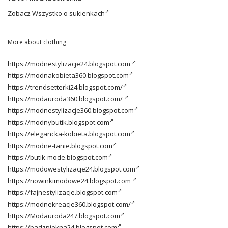
Zobacz
Wszystko o sukienkach
More about clothing
https://modnestylizacje24.blogspot.com
https://modnakobieta360.blogspot.com
https://trendsetterki24.blogspot.com/
https://modauroda360.blogspot.com/
https://modnestylizacje360.blogspot.com
https://modnybutik.blogspot.com
https://elegancka-kobieta.blogspot.com
https://modne-tanie.blogspot.com
https://butik-mode.blogspot.com
https://modowestylizacje24.blogspot.com
https://nowinkimodowe24.blogspot.com
https://fajnestylizacje.blogspot.com
https://modnekreacje360.blogspot.com/
https://Modauroda247.blogspot.com
https://badzpiekna24.blogspot.com