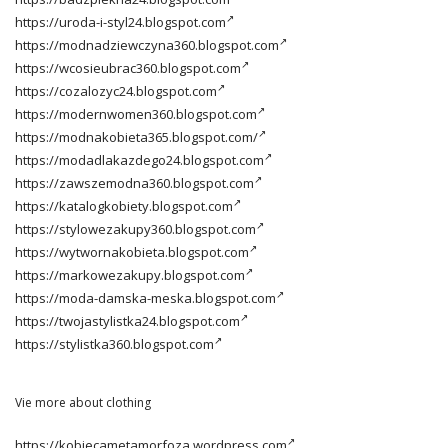
https://uroda-i-styl24.blogspot.com
https://modnadziewczyna360.blogspot.com
https://wcosieubrac360.blogspot.com
https://cozalozyc24.blogspot.com
https://modernwomen360.blogspot.com
https://modnakobieta365.blogspot.com/
https://modadlakazdego24.blogspot.com
https://zawszemodna360.blogspot.com
https://katalogkobiety.blogspot.com
https://stylowezakupy360.blogspot.com
https://wytwornakobieta.blogspot.com
https://markowezakupy.blogspot.com
https://moda-damska-meska.blogspot.com
https://twojastylistka24.blogspot.com
https://stylistka360.blogspot.com
Vie more about clothing
https://kobiecametamorfoza.wordpress.com