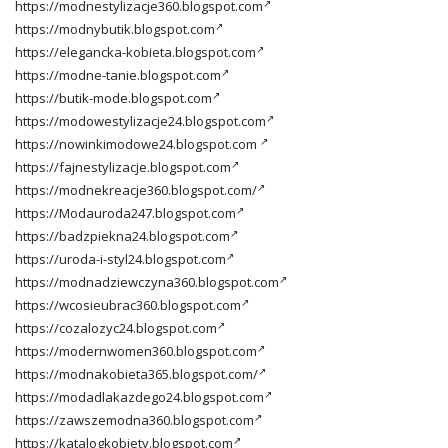
https://modnestylizacje360.blogspot.com
https://modnybutik.blogspot.com
https://elegancka-kobieta.blogspot.com
https://modne-tanie.blogspot.com
https://butik-mode.blogspot.com
https://modowestylizacje24.blogspot.com
https://nowinkimodowe24.blogspot.com
https://fajnestylizacje.blogspot.com
https://modnekreacje360.blogspot.com/
https://Modauroda247.blogspot.com
https://badzpiekna24.blogspot.com
https://uroda-i-styl24.blogspot.com
https://modnadziewczyna360.blogspot.com
https://wcosieubrac360.blogspot.com
https://cozalozyc24.blogspot.com
https://modernwomen360.blogspot.com
https://modnakobieta365.blogspot.com/
https://modadlakazdego24.blogspot.com
https://zawszemodna360.blogspot.com
https://katalogkobiety.blogspot.com