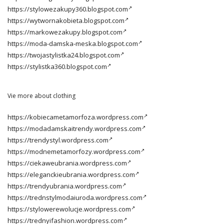
https://stylowezakupy360.blogspot.com
https://wytwornakobieta.blogspot.com
https://markowezakupy.blogspot.com
https://moda-damska-meska.blogspot.com
https://twojastylistka24.blogspot.com
https://stylistka360.blogspot.com
Vie more about clothing
https://kobiecametamorfoza.wordpress.com
https://modadamskaitrendy.wordpress.com
https://trendystyl.wordpress.com
https://modnemetamorfozy.wordpress.com
https://ciekaweubrania.wordpress.com
https://eleganckieubrania.wordpress.com
https://trendyubrania.wordpress.com
https://trednstylmodaiuroda.wordpress.com
https://stylowerewolucje.wordpress.com
https://trednyifashion.wordpress.com