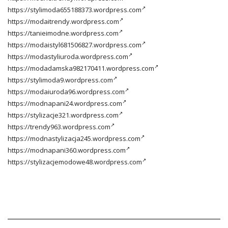
https://stylimoda655188373.wordpress.com
https://modaitrendy.wordpress.com
https://tanieimodne.wordpress.com
https://modaistyl681506827.wordpress.com
https://modastyliuroda.wordpress.com
https://modadamska982170411.wordpress.com
https://stylimoda9.wordpress.com
https://modaiuroda96.wordpress.com
https://modnapani24.wordpress.com
https://stylizacje321.wordpress.com
https://trendy963.wordpress.com
https://modnastylizacja245.wordpress.com
https://modnapani360.wordpress.com
https://stylizacjemodowe48.wordpress.com