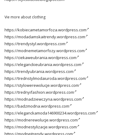
Vie more about clothing
https://kobiecametamorfoza.wordpress.com
https://modadamskaitrendy.wordpress.com
https://trendystyl.wordpress.com
https://modnemetamorfozy.wordpress.com
https://ciekaweubrania.wordpress.com
https://eleganckieubrania.wordpress.com
https://trendyubrania.wordpress.com
https://trednstylmodaiuroda.wordpress.com
https://stylowerewolucje.wordpress.com
https://trednyifashion.wordpress.com
https://modnadziewczyna.wordpress.com
https://badzmodna.wordpress.com
https://eleganckamoda146900234.wordpress.com
https://modnerewolucje.wordpress.com
https://modnestylizacje.wordpress.com
https://modneitrendy.wordpress.com