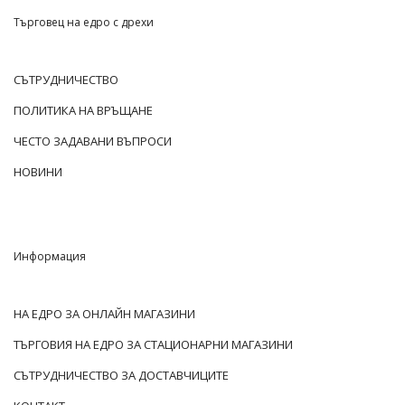
Търговец на едро с дрехи
СЪТРУДНИЧЕСТВО
ПОЛИТИКА НА ВРЪЩАНЕ
ЧЕСТО ЗАДАВАНИ ВЪПРОСИ
НОВИНИ
Информация
НА ЕДРО ЗА ОНЛАЙН МАГАЗИНИ
ТЪРГОВИЯ НА ЕДРО ЗА СТАЦИОНАРНИ МАГАЗИНИ
СЪТРУДНИЧЕСТВО ЗА ДОСТАВЧИЦИТЕ