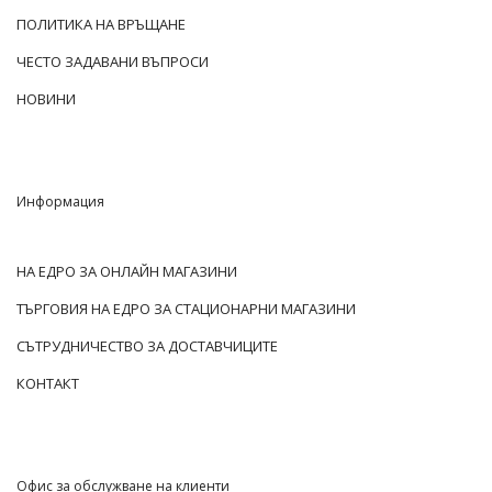
ПОЛИТИКА НА ВРЪЩАНЕ
ЧЕСТО ЗАДАВАНИ ВЪПРОСИ
НОВИНИ
Информация
НА ЕДРО ЗА ОНЛАЙН МАГАЗИНИ
ТЪРГОВИЯ НА ЕДРО ЗА СТАЦИОНАРНИ МАГАЗИНИ
СЪТРУДНИЧЕСТВО ЗА ДОСТАВЧИЦИТЕ
КОНТАКТ
Офис за обслужване на клиенти