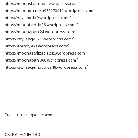
https://modastyliuroda.wordpress.com
https://modadamska982170411.wordpress.com
https://stylimoda9.wordpress.com
https://modaiuroda96.wordpress.com
https://modnapani24.wordpress.com
https://stylizacje321.wordpress.com
https://trendy963.wordpress.com
https://modnastylizacja245.wordpress.com
https://modnapani360.wordpress.com
https://stylizacjemodowe48.wordpress.com
Търговец на едро с дрехи
СЪТРУДНИЧЕСТВО