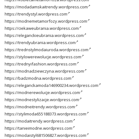
https://modadamskaitrendy.wordpress.com
https://trendystyl.wordpress.com
https://modnemetamorfozy.wordpress.com
https://ciekaweubrania.wordpress.com
https://eleganckieubrania.wordpress.com
https://trendyubrania.wordpress.com
https://trednstylmodaiuroda.wordpress.com
https://stylowerewolucje.wordpress.com
https://trednyifashion.wordpress.com
https://modnadziewczyna.wordpress.com
https://badzmodna.wordpress.com
https://eleganckamoda146900234.wordpress.com
https://modnerewolucje.wordpress.com
https://modnestylizacje.wordpress.com
https://modneitrendy.wordpress.com
https://stylimoda655188373.wordpress.com
https://modaitrendy.wordpress.com
https://tanieimodne.wordpress.com
https://modaistyl681506827.wordpress.com