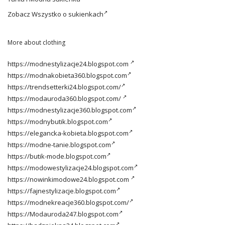
Zobacz
Wszystko o sukienkach
More about clothing
https://modnestylizacje24.blogspot.com
https://modnakobieta360.blogspot.com
https://trendsetterki24.blogspot.com/
https://modauroda360.blogspot.com/
https://modnestylizacje360.blogspot.com
https://modnybutik.blogspot.com
https://elegancka-kobieta.blogspot.com
https://modne-tanie.blogspot.com
https://butik-mode.blogspot.com
https://modowestylizacje24.blogspot.com
https://nowinkimodowe24.blogspot.com
https://fajnestylizacje.blogspot.com
https://modnekreacje360.blogspot.com/
https://Modauroda247.blogspot.com