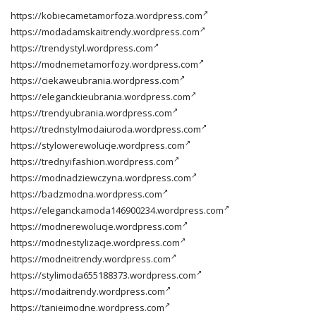
https://kobiecametamorfoza.wordpress.com
https://modadamskaitrendy.wordpress.com
https://trendystyl.wordpress.com
https://modnemetamorfozy.wordpress.com
https://ciekaweubrania.wordpress.com
https://eleganckieubrania.wordpress.com
https://trendyubrania.wordpress.com
https://trednstylmodaiuroda.wordpress.com
https://stylowerewolucje.wordpress.com
https://trednyifashion.wordpress.com
https://modnadziewczyna.wordpress.com
https://badzmodna.wordpress.com
https://eleganckamoda146900234.wordpress.com
https://modnerewolucje.wordpress.com
https://modnestylizacje.wordpress.com
https://modneitrendy.wordpress.com
https://stylimoda655188373.wordpress.com
https://modaitrendy.wordpress.com
https://tanieimodne.wordpress.com