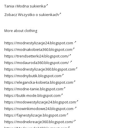
Tania i
Modna sukienka
Zobacz
Wszystko o sukienkach
More about clothing
https://modnestylizacje24.blogspot.com
https://modnakobieta360.blogspot.com
https://trendsetterki24.blogspot.com/
https://modauroda360.blogspot.com/
https://modnestylizacje360.blogspot.com
https://modnybutik.blogspot.com
https://elegancka-kobieta.blogspot.com
https://modne-tanie.blogspot.com
https://butik-mode.blogspot.com
https://modowestylizacje24.blogspot.com
https://nowinkimodowe24.blogspot.com
https://fajnestylizacje.blogspot.com
https://modnekreacje360.blogspot.com/