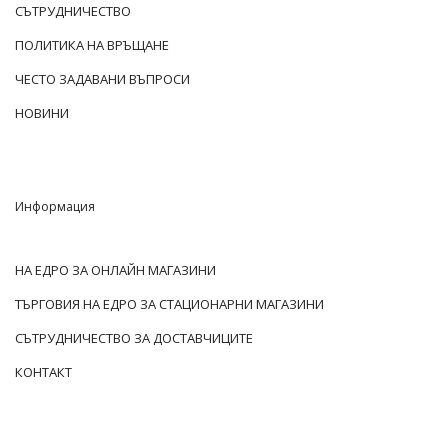
СЪТРУДНИЧЕСТВО
ПОЛИТИКА НА ВРЪЩАНЕ
ЧЕСТО ЗАДАВАНИ ВЪПРОСИ
НОВИНИ
Информация
НА ЕДРО ЗА ОНЛАЙН МАГАЗИНИ
ТЪРГОВИЯ НА ЕДРО ЗА СТАЦИОНАРНИ МАГАЗИНИ
СЪТРУДНИЧЕСТВО ЗА ДОСТАВЧИЦИТЕ
КОНТАКТ