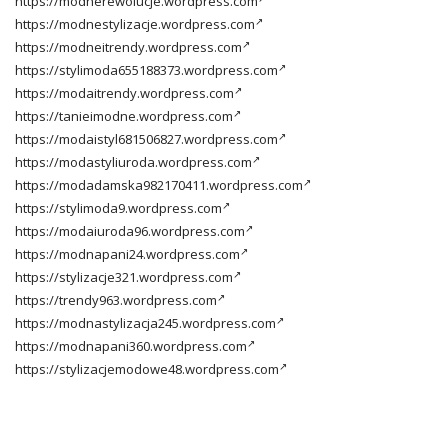
https://modnerewolucje.wordpress.com
https://modnestylizacje.wordpress.com
https://modneitrendy.wordpress.com
https://stylimoda655188373.wordpress.com
https://modaitrendy.wordpress.com
https://tanieimodne.wordpress.com
https://modaistyl681506827.wordpress.com
https://modastyliuroda.wordpress.com
https://modadamska982170411.wordpress.com
https://stylimoda9.wordpress.com
https://modaiuroda96.wordpress.com
https://modnapani24.wordpress.com
https://stylizacje321.wordpress.com
https://trendy963.wordpress.com
https://modnastylizacja245.wordpress.com
https://modnapani360.wordpress.com
https://stylizacjemodowe48.wordpress.com