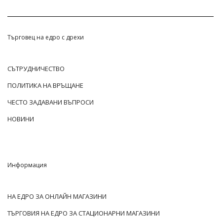
Търговец на едро с дрехи
СЪТРУДНИЧЕСТВО
ПОЛИТИКА НА ВРЪЩАНЕ
ЧЕСТО ЗАДАВАНИ ВЪПРОСИ
НОВИНИ
Информация
НА ЕДРО ЗА ОНЛАЙН МАГАЗИНИ
ТЪРГОВИЯ НА ЕДРО ЗА СТАЦИОНАРНИ МАГАЗИНИ