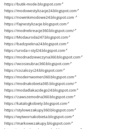
https://butik-mode.blogspot.com
https://modowestylizacje24.blogspot.com
https://nowinkimodowe24.blogspot.com
https://fajnestylizacje.blogspot.com
https://modnekreacje360.blogspot.com/
https://Modauroda247.blogspot.com
https://badzpiekna24.blogspot.com
https://uroda-i-styl24.blogspot.com
https://modnadziewczyna360.blogspot.com
https://wcosieubrac360.blogspot.com
https://cozalozyc24.blogspot.com
https://modernwomen360.blogspot.com
https://modnakobieta365.blogspot.com/
https://modadlakazdego24.blogspot.com
https://zawszemodna360.blogspot.com
https://katalogkobiety.blogspot.com
https://stylowezakupy360.blogspot.com
https://wytwornakobieta.blogspot.com
https://markowezakupy.blogspot.com