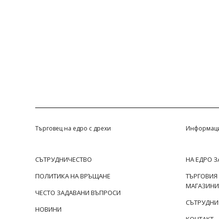
Търговец на едро с дрехи
Информац
СЪТРУДНИЧЕСТВО
НА ЕДРО 
ПОЛИТИКА НА ВРЪЩАНЕ
ТЪРГОВИЯ
МАГАЗИНИ
ЧЕСТО ЗАДАВАНИ ВЪПРОСИ
СЪТРУДНИ
НОВИНИ