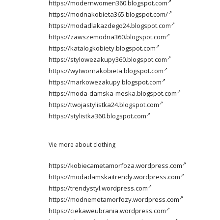
https://modernwomen360.blogspot.com
https://modnakobieta365.blogspot.com/
https://modadlakazdego24.blogspot.com
https://zawszemodna360.blogspot.com
https://katalogkobiety.blogspot.com
https://stylowezakupy360.blogspot.com
https://wytwornakobieta.blogspot.com
https://markowezakupy.blogspot.com
https://moda-damska-meska.blogspot.com
https://twojastylistka24.blogspot.com
https://stylistka360.blogspot.com
Vie more about clothing
https://kobiecametamorfoza.wordpress.com
https://modadamskaitrendy.wordpress.com
https://trendystyl.wordpress.com
https://modnemetamorfozy.wordpress.com
https://ciekaweubrania.wordpress.com