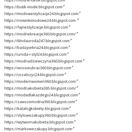
https://modne-tanie.blogspot.com
https://butik-mode.blogspot.com
https://modowestylizacje24.blogspot.com
https://nowinkimodowe24.blogspot.com
https://fajnestylizacje.blogspot.com
https://modnekreacje360.blogspot.com/
https://Modauroda247.blogspot.com
https://badzpiekna24.blogspot.com
https://uroda-i-styl24.blogspot.com
https://modnadziewczyna360.blogspot.com
https://wcosieubrac360.blogspot.com
https://cozalozyc24.blogspot.com
https://modernwomen360.blogspot.com
https://modnakobieta365.blogspot.com/
https://modadlakazdego24.blogspot.com
https://zawszemodna360.blogspot.com
https://katalogkobiety.blogspot.com
https://stylowezakupy360.blogspot.com
https://wytwornakobieta.blogspot.com
https://markowezakupy.blogspot.com