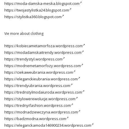
https://moda-damska-meska.blogspot.com
https://twojastylistka24.blogspot.com
https://stylistka360.blogspot.com
Vie more about clothing
https://kobiecametamorfoza.wordpress.com
https://modadamskaitrendy.wordpress.com
https://trendystyl.wordpress.com
https://modnemetamorfozy.wordpress.com
https://ciekaweubrania.wordpress.com
https://eleganckieubrania.wordpress.com
https://trendyubrania.wordpress.com
https://trednstylmodaiuroda.wordpress.com
https://stylowerewolucje.wordpress.com
https://trednyifashion.wordpress.com
https://modnadziewczyna.wordpress.com
https://badzmodna.wordpress.com
https://eleganckamoda146900234.wordpress.com