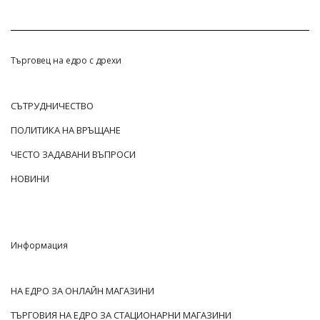
Търговец на едро с дрехи
СЪТРУДНИЧЕСТВО
ПОЛИТИКА НА ВРЪЩАНЕ
ЧЕСТО ЗАДАВАНИ ВЪПРОСИ
НОВИНИ
Информация
НА ЕДРО ЗА ОНЛАЙН МАГАЗИНИ
ТЪРГОВИЯ НА ЕДРО ЗА СТАЦИОНАРНИ МАГАЗИНИ