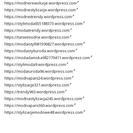
https://modnerewolucje.wordpress.com
https://modnestylizacje.wordpress.com
https://modneitrendy.wordpress.com
https://stylimoda655188373.wordpress.com
https://modaitrendy.wordpress.com
https://tanieimodne.wordpress.com
https://modaistyl681506827.wordpress.com
https://modastyliuroda.wordpress.com
https://modadamska982170411.wordpress.com
https://stylimoda9.wordpress.com
https://modaiuroda96.wordpress.com
https://modnapani24.wordpress.com
https://stylizacje321.wordpress.com
https://trendy963.wordpress.com
https://modnastylizacja245.wordpress.com
https://modnapani360.wordpress.com
https://stylizacjemodowe48.wordpress.com