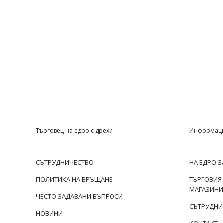
Търговец на едро с дрехи
Информац
СЪТРУДНИЧЕСТВО
НА ЕДРО 
ПОЛИТИКА НА ВРЪЩАНЕ
ТЪРГОВИЯ
МАГАЗИНИ
ЧЕСТО ЗАДАВАНИ ВЪПРОСИ
СЪТРУДНИ
НОВИНИ