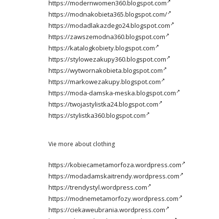
https://modernwomen360.blogspot.com
https://modnakobieta365.blogspot.com/
https://modadlakazdego24.blogspot.com
https://zawszemodna360.blogspot.com
https://katalogkobiety.blogspot.com
https://stylowezakupy360.blogspot.com
https://wytwornakobieta.blogspot.com
https://markowezakupy.blogspot.com
https://moda-damska-meska.blogspot.com
https://twojastylistka24.blogspot.com
https://stylistka360.blogspot.com
Vie more about clothing
https://kobiecametamorfoza.wordpress.com
https://modadamskaitrendy.wordpress.com
https://trendystyl.wordpress.com
https://modnemetamorfozy.wordpress.com
https://ciekaweubrania.wordpress.com